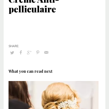
pelliculaire
What you can read next