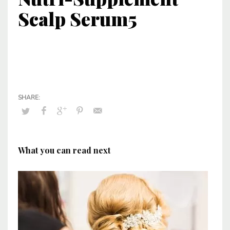
Scalp Serum5
What you can read next