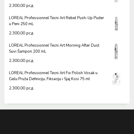
2.300,00
рсд
LOREAL Professionnel Tecni Art Rebel Push-Up Puder
u Peni 250 mL
2.300,00
рсд
LOREAL Professionnel Tecni Art Morning After Dust
Suvi Šampon 200 mL
2.300,00
рсд
LOREAL Professionnel Tecni Art Fix Polish Vosak u
Gelu Pruža Definiciju, Fiksaciju i Sjaj Kosi 75 ml
2.300,00
рсд