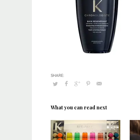
What you can read next