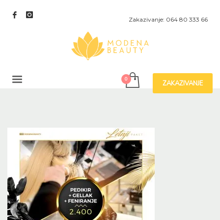
Zakazivanje: 064 80 333 66
ZAKAZIVANJE