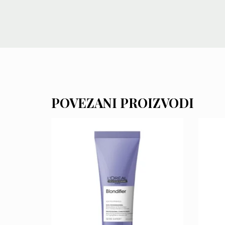
POVEZANI PROIZVODI