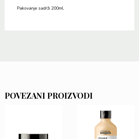
Pakovanje sadrži 200ml.
POVEZANI PROIZVODI