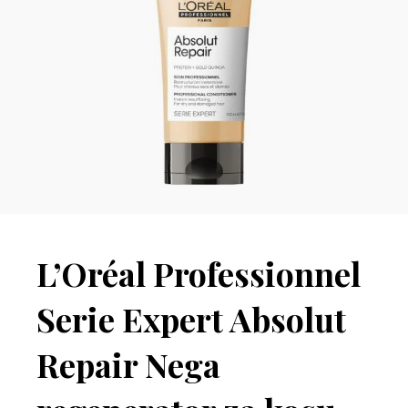
L’Oréal Professionnel
Serie Expert Absolut
Repair Nega