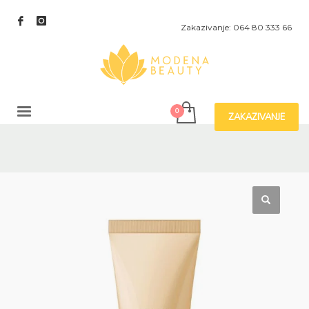
Zakazivanje: 064 80 333 66
ZAKAZIVANJE