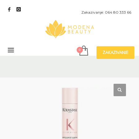
Zakazivanje: 064 80 333 66
ZAKAZIVANJE