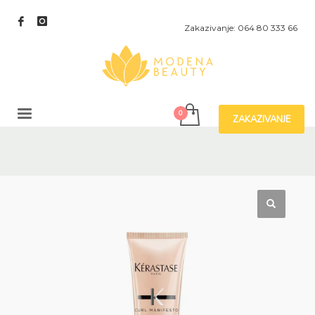
Zakazivanje: 064 80 333 66
ZAKAZIVANJE