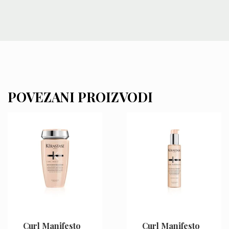
POVEZANI PROIZVODI
Curl Manifesto
Curl Manifesto