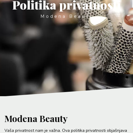
Politika privatnosti
Modena Beauty
Modena Beauty
Vaša privatnost nam je važna. Ova politika privatnosti objašnjava