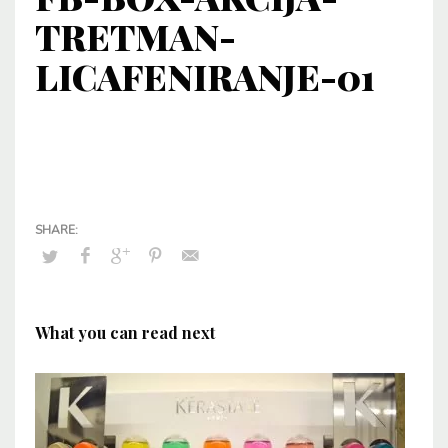
TRETMAN-
LICAFENIRANJE-01
What you can read next