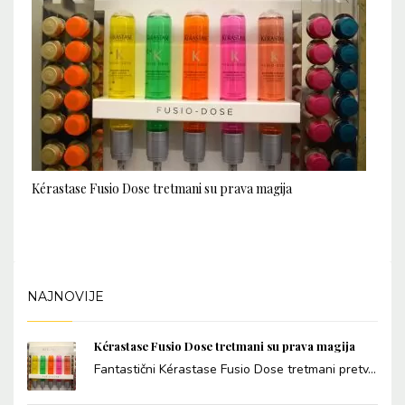
Kérastase Fusio Dose tretmani su prava magija
NAJNOVIJE
Kérastase Fusio Dose tretmani su prava magija
Fantastični Kérastase Fusio Dose tretmani pretv...