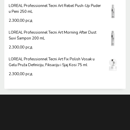
LOREAL Professionnel Tecni Art Rebel Push-Up Puder
u Peni 250 mL
2.300,00
рсд
LOREAL Professionnel Tecni Art Morning After Dust
Suvi Šampon 200 mL
2.300,00
рсд
LOREAL Professionnel Tecni Art Fix Polish Vosak u
Gelu Pruža Definiciju, Fiksaciju i Sjaj Kosi 75 ml
2.300,00
рсд