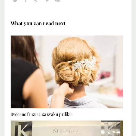
What you can read next
Svečane frizure za svaku priliku