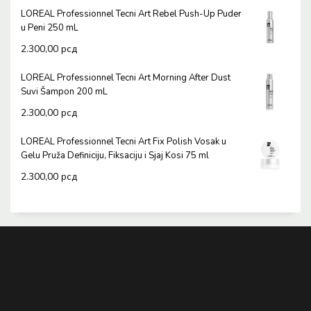
LOREAL Professionnel Tecni Art Rebel Push-Up Puder
u Peni 250 mL
2.300,00
рсд
LOREAL Professionnel Tecni Art Morning After Dust
Suvi Šampon 200 mL
2.300,00
рсд
LOREAL Professionnel Tecni Art Fix Polish Vosak u
Gelu Pruža Definiciju, Fiksaciju i Sjaj Kosi 75 ml
2.300,00
рсд