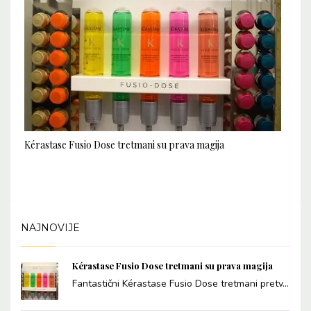
Kérastase Fusio Dose tretmani su prava magija
NAJNOVIJE
Kérastase Fusio Dose tretmani su prava magija
Fantastični Kérastase Fusio Dose tretmani pretv...