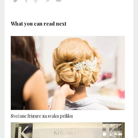
What you can read next
Svečane frizure za svaku priliku